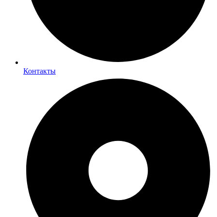
Контакты