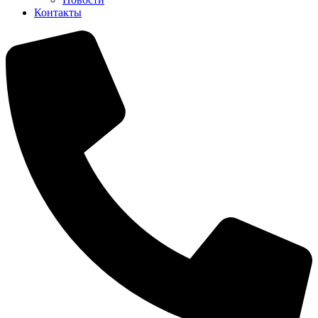
Контакты