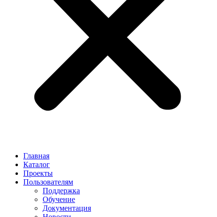
Главная
Каталог
Проекты
Пользователям
Поддержка
Обучение
Документация
Новости