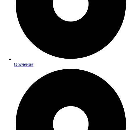
Обучение