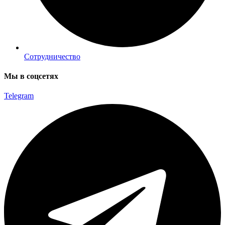
Сотрудничество
Мы в соцсетях
Telegram