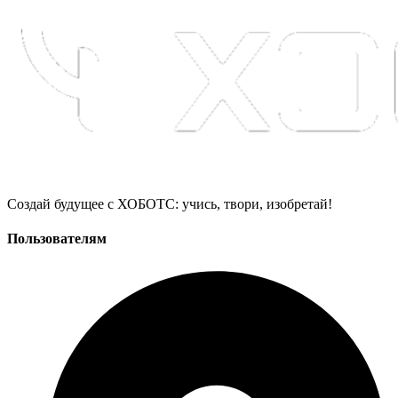
Создай будущее с ХОБОТС: учись, твори, изобретай!
Пользователям