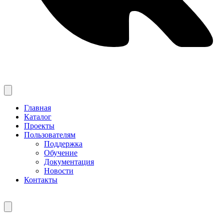
Главная
Каталог
Проекты
Пользователям
Поддержка
Обучение
Документация
Новости
Контакты