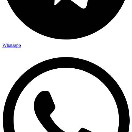
Whatsapp