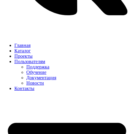
Главная
Каталог
Проекты
Пользователям
Поддержка
Обучение
Документация
Новости
Контакты