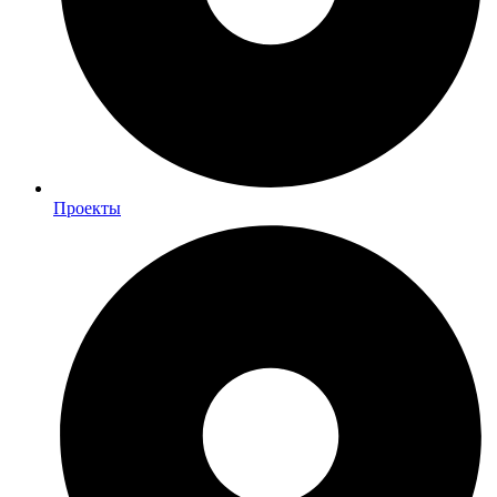
Проекты