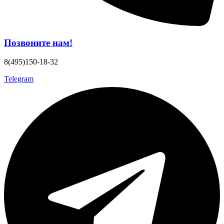
Позвоните нам!
8(495)150-18-32
Telegram