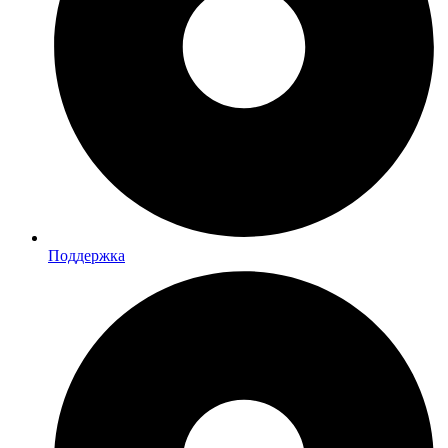
Поддержка