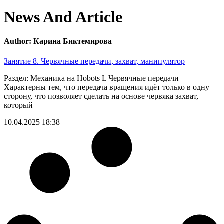
News And Article
Author:
Карина Биктемирова
Занятие 8. Червячные передачи, захват, манипулятор
Раздел: Механика на Hobots L Червячные передачи
Характерны тем, что передача вращения идёт только в одну
сторону, что позволяет сделать на основе червяка захват,
который
10.04.2025
18:38