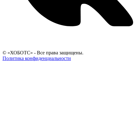
© «ХОБОТС» - Все права защищены.
Политика конфиденциальности