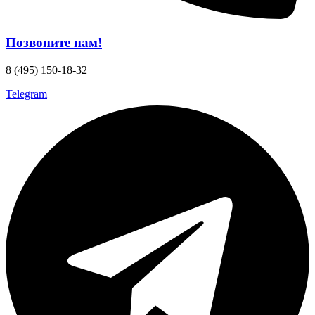
Позвоните нам!
8 (495) 150-18-32
Telegram