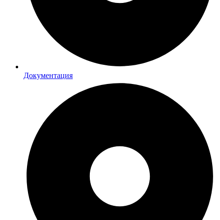
Документация