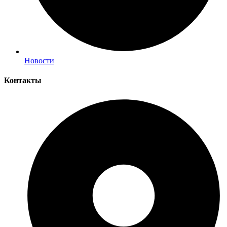
Новости
Контакты