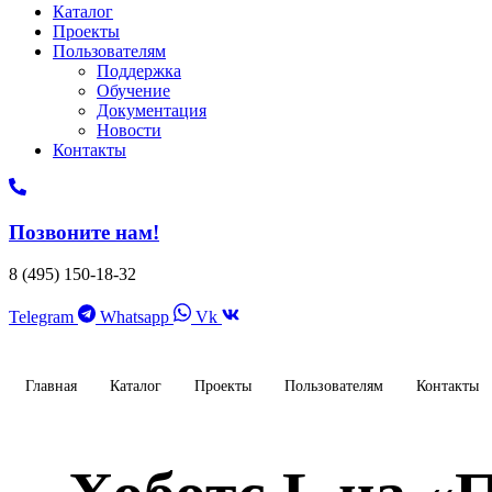
Каталог
Проекты
Пользователям
Поддержка
Обучение
Документация
Новости
Контакты
Позвоните нам!
8 (495) 150-18-32
Telegram
Whatsapp
Vk
Главная
Каталог
Проекты
Пользователям
Контакты