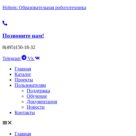
Hobots: Образовательная робототехника
Позвоните нам!
8(495)150-18-32
Telegram
Vk
Главная
Каталог
Проекты
Пользователям
Поддержка
Обучение
Документация
Новости
Контакты
Главная