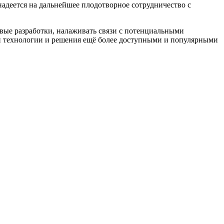
адеется на дальнейшее плодотворное сотрудничество с
вые разработки, налаживать связи с потенциальными
ои технологии и решения ещё более доступными и популярными