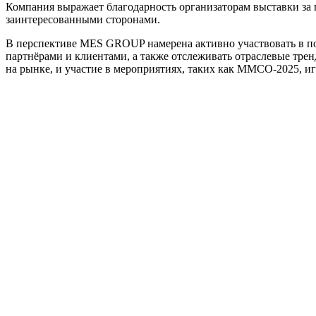
Компания выражает благодарность организаторам выставки за 
заинтересованными сторонами.
В перспективе MES GROUP намерена активно участвовать в по
партнёрами и клиентами, а также отслеживать отраслевые тре
на рынке, и участие в мероприятиях, таких как ММСО-2025, иг