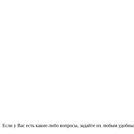
Если у Вас есть какие-либо вопросы, задайте их любым удобн