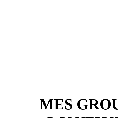
MES GROUP