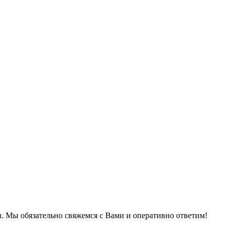
. Мы обязательно свяжемся с Вами и оперативно ответим!