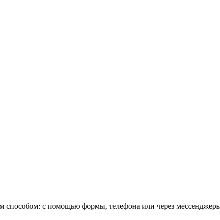
ым способом: с помощью формы, телефона или через мессенджеры