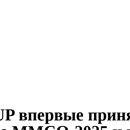
 впервые приня