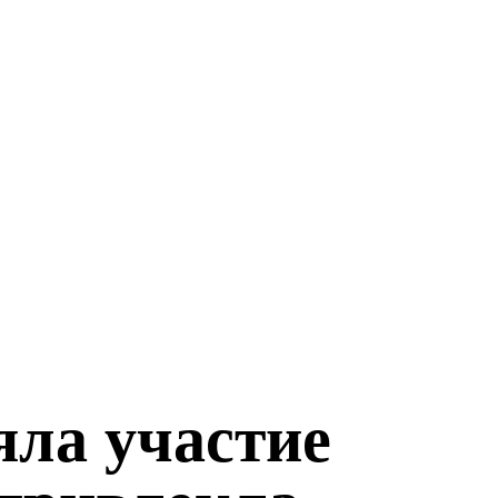
ла участие