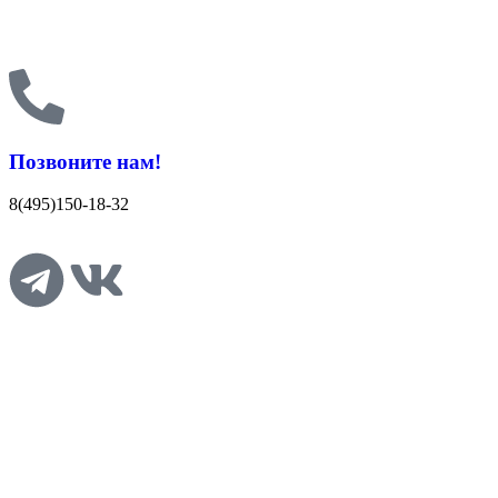
Позвоните нам!
8(495)150-18-32