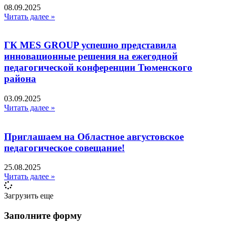
08.09.2025
Читать далее »
ГК MES GROUP успешно представила
инновационные решения на ежегодной
педагогической конференции Тюменского
района
03.09.2025
Читать далее »
Приглашаем на Областное августовское
педагогическое совещание!
25.08.2025
Читать далее »
Загрузить еще
Заполните форму