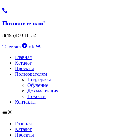
Позвоните нам!
8(495)150-18-32
Telegram
Vk
Главная
Каталог
Проекты
Пользователям
Поддержка
Обучение
Документация
Новости
Контакты
Главная
Каталог
Проекты