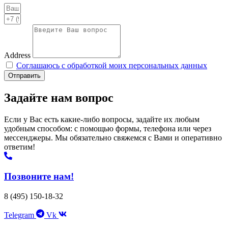
Address
Соглашаюсь с обработкой моих персональных данных
Отправить
Задайте нам вопрос
Если у Вас есть какие-либо вопросы, задайте их любым
удобным способом: с помощью формы, телефона или через
мессенджеры. Мы обязательно свяжемся с Вами и оперативно
ответим!
Позвоните нам!
8 (495) 150-18-32
Telegram
Vk