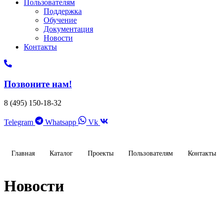
Пользователям
Поддержка
Обучение
Документация
Новости
Контакты
Позвоните нам!
8 (495) 150-18-32
Telegram
Whatsapp
Vk
Главная
Каталог
Проекты
Пользователям
Контакты
Новости