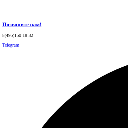
Позвоните нам!
8(495)150-18-32
Telegram